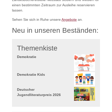
einen bestimmten Zeitraum zur Ausleihe reservieren
lassen.
Sehen Sie sich in Ruhe unsere
Angebote
an.
Neu in unseren Beständen:
Themenkiste
Demokratie
Demokratie Kids
Deutscher
Jugendliteraturpreis 2026