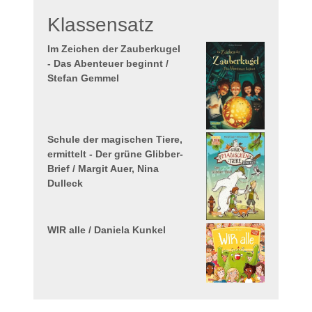
Klassensatz
Im Zeichen der Zauberkugel
- Das Abenteuer beginnt /
Stefan Gemmel
Schule der magischen Tiere,
ermittelt - Der grüne Glibber-
Brief / Margit Auer, Nina
Dulleck
WIR alle / Daniela Kunkel