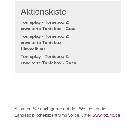
Aktionskiste
Tonieplay - Toniebox 2:
erweiterte Toniebox - Grau
Tonieplay - Toniebox 2:
erweiterte Toniebox -
Himmelblau
Tonieplay - Toniebox 2:
erweiterte Toniebox - Rosa
Schauen Sie auch gerne auf den Webseiten des
Landesbibliothekszentrums vorbei unter
www.lbz.rlp.de
.